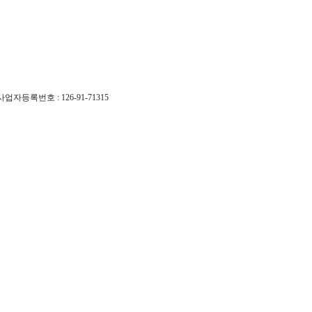
사업자등록번호 : 126-91-71315