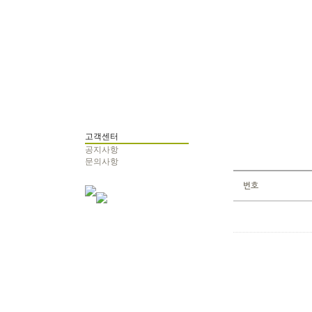
고객센터
공지사항
문의사항
번호