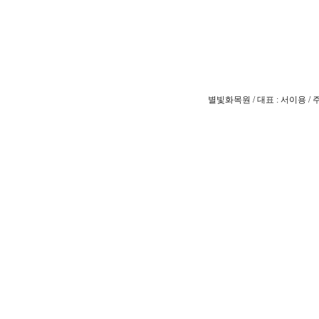
별빛화목원 / 대표 : 서이용 / 주소