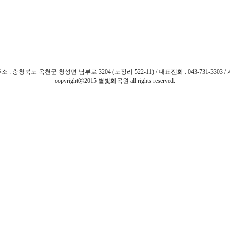
 : 충청북도 옥천군 청성면 남부로 3204 (도장리 522-11) / 대표전화 : 043-731-3303 / 
copyrightⓒ2015 별빛화목원 all rights reserved.