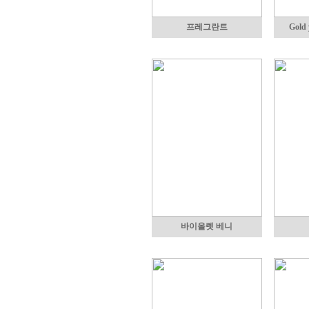
프레그란트
Gold
바이올렛 베니