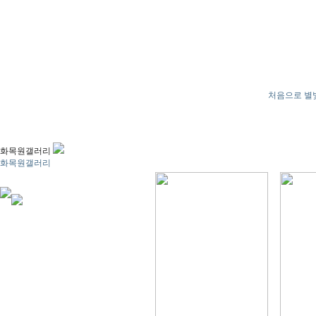
처음으로
별
화목원갤러리
화목원갤러리